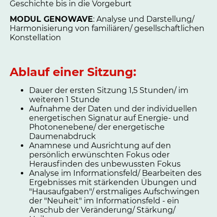
Geschichte bis in die Vorgeburt
MODUL GENOWAVE
: Analyse und Darstellung/
Harmonisierung von familiären/ gesellschaftlichen
Konstellation
Ablauf einer Sitzung:
Dauer der ersten Sitzung 1,5 Stunden/ im
weiteren 1 Stunde
Aufnahme der Daten und der individuellen
energetischen Signatur auf Energie- und
Photonenebene/ der energetische
Daumenabdruck
Anamnese und Ausrichtung auf den
persönlich erwünschten Fokus oder
Herausfinden des unbewussten Fokus
Analyse im Informationsfeld/ Bearbeiten des
Ergebnisses mit stärkenden Übungen und
"Hausaufgaben"/ erstmaliges Aufschwingen
der "Neuheit" im Informationsfeld - ein
Anschub der Veränderung/ Stärkung/