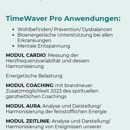
TimeWaver Pro Anwendungen:
Wohlbefinden/ Prävention/ Dysbalancen
Bioenergetische Unterstützung bei allen
Erkrankungen
Mentale Entspannung
MODUL CARDIO
: Messung der
Herzfrequenzvariabiltät und dessen
Harmonisierung
Energetische Belastung
MODUL COACHING
: mit brandneuer
Zusatzmöglichkeit 2023 des spirituellen
ganzheitlichen Coachings
MODUL AURA
: Analyse und Darstellung/
Harmonisierung der feinstofflichen Energie
MODUL ZEITLINIE
: Analyse und Darstellung/
Harmonisierung von Ereignissen unserer