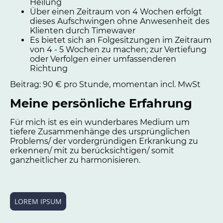
Heilung
Über einen Zeitraum von 4 Wochen erfolgt
dieses Aufschwingen ohne Anwesenheit des
Klienten durch Timewaver
Es bietet sich an Folgesitzungen im Zeitraum
von 4 - 5 Wochen zu machen; zur Vertiefung
oder Verfolgen einer umfassenderen
Richtung
Beitrag: 90 € pro Stunde, momentan incl. MwSt
Meine persönliche Erfahrung
Für mich ist es ein wunderbares Medium um
tiefere Zusammenhänge des ursprünglichen
Problems/ der vordergründigen Erkrankung zu
erkennen/ mit zu berücksichtigen/ somit
ganzheitlicher zu harmonisieren.
LOREM IPSUM