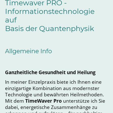
Timewaver PRO -
Informationstechnologie
auf
Basis der Quantenphysik
Allgemeine Info
Ganzheitliche Gesundheit und Heilung
In meiner Einzelpraxis biete ich Ihnen eine
einzigartige Kombination aus modernster
Technologie und bewährten Heilmethoden.
Mit dem
TimeWaver Pro
unterstütze ich Sie
dabei, energetische Zusammenhänge zu