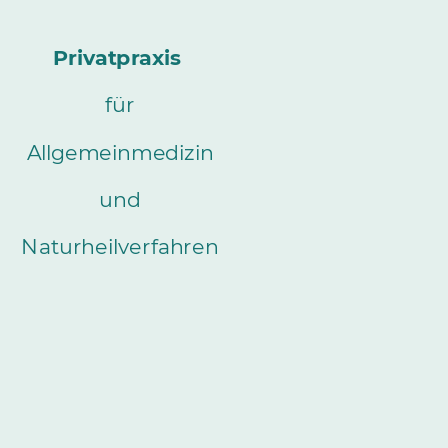
Privatpraxis
für
Allgemeinmedizin
und
Naturheilverfahren