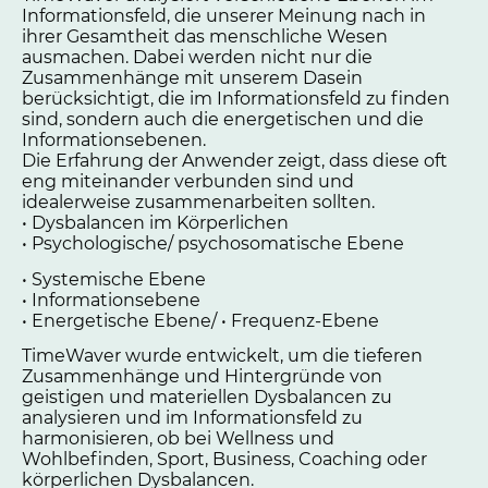
Informationsfeld, die unserer Meinung nach in
ihrer Gesamtheit das menschliche Wesen
ausmachen. Dabei werden nicht nur die
Zusammenhänge mit unserem Dasein
berücksichtigt, die im Informationsfeld zu finden
sind, sondern auch die energetischen und die
Informationsebenen.
Die Erfahrung der Anwender zeigt, dass diese oft
eng miteinander verbunden sind und
idealerweise zusammenarbeiten sollten.
• Dysbalancen im Körperlichen
• Psychologische/ psychosomatische Ebene
• Systemische Ebene
• Informationsebene
• Energetische Ebene/ • Frequenz-Ebene
TimeWaver wurde entwickelt, um die tieferen
Zusammenhänge und Hintergründe von
geistigen und materiellen Dysbalancen zu
analysieren und im Informationsfeld zu
harmonisieren, ob bei Wellness und
Wohlbefinden, Sport, Business, Coaching oder
körperlichen Dysbalancen.