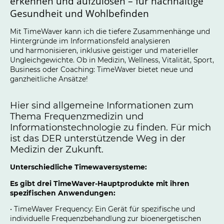
erkennen und aufzulösen – für nachhaltige
Gesundheit und Wohlbefinden
Mit TimeWaver kann ich die tiefere Zusammenhänge und
Hintergründe im Informationsfeld analysieren
und harmonisieren, inklusive geistiger und materieller
Ungleichgewichte. Ob in Medizin, Wellness, Vitalität, Sport,
Business oder Coaching: TimeWaver bietet neue und
ganzheitliche Ansätze!
Hier sind allgemeine Informationen zum
Thema Frequenzmedizin und
Informationstechnologie zu finden. Für mich
ist das DER unterstützende Weg in der
Medizin der Zukunft.
Unterschiedliche Timewaversysteme:
Es gibt drei TimeWaver-Hauptprodukte mit ihren
spezifischen Anwendungen:
• TimeWaver Frequency: Ein Gerät für spezifische und
individuelle Frequenzbehandlung zur bioenergetischen