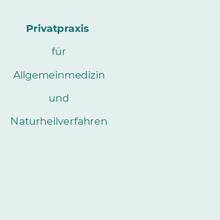
Privatpraxis
für
Allgemeinmedizin
und
Naturheilverfahren