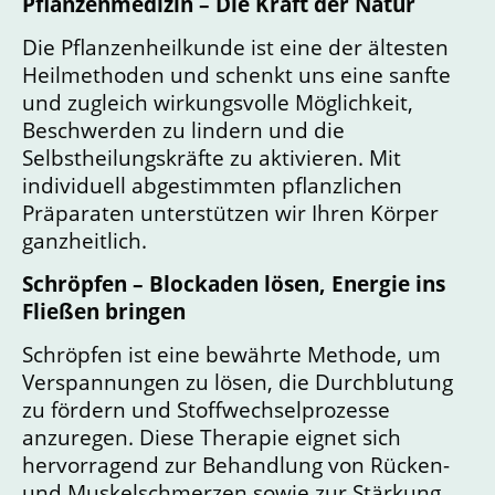
Pflanzenmedizin – Die Kraft der Natur
Die Pflanzenheilkunde ist eine der ältesten
Heilmethoden und schenkt uns eine sanfte
und zugleich wirkungsvolle Möglichkeit,
Beschwerden zu lindern und die
Selbstheilungskräfte zu aktivieren. Mit
individuell abgestimmten pflanzlichen
Präparaten unterstützen wir Ihren Körper
ganzheitlich.
Schröpfen – Blockaden lösen, Energie ins
Fließen bringen
Schröpfen ist eine bewährte Methode, um
Verspannungen zu lösen, die Durchblutung
zu fördern und Stoffwechselprozesse
anzuregen. Diese Therapie eignet sich
hervorragend zur Behandlung von Rücken-
und Muskelschmerzen sowie zur Stärkung