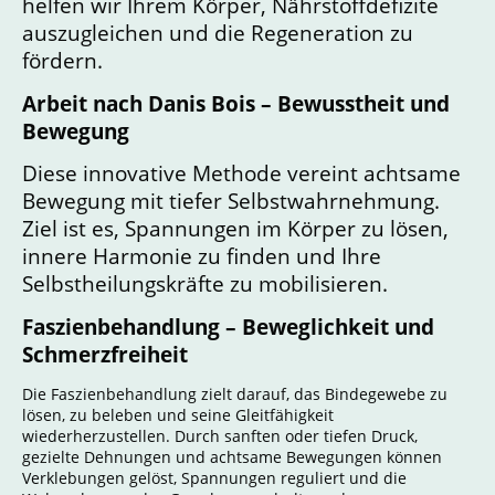
helfen wir Ihrem Körper, Nährstoffdefizite
auszugleichen und die Regeneration zu
fördern.
Arbeit nach Danis Bois – Bewusstheit und
Bewegung
Diese innovative Methode vereint achtsame
Bewegung mit tiefer Selbstwahrnehmung.
Ziel ist es, Spannungen im Körper zu lösen,
innere Harmonie zu finden und Ihre
Selbstheilungskräfte zu mobilisieren.
Faszienbehandlung – Beweglichkeit und
Schmerzfreiheit
Die Faszienbehandlung zielt darauf, das Bindegewebe zu
lösen, zu beleben und seine Gleitfähigkeit
wiederherzustellen. Durch sanften oder tiefen Druck,
gezielte Dehnungen und achtsame Bewegungen können
Verklebungen gelöst, Spannungen reguliert und die