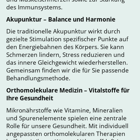
des Immunsystems.
Akupunktur – Balance und Harmonie
Die traditionelle Akupunktur wirkt durch
gezielte Stimulation spezifischer Punkte auf
den Energiebahnen des Körpers. Sie kann
Schmerzen lindern, Stress reduzieren und
das innere Gleichgewicht wiederherstellen.
Gemeinsam finden wir die für Sie passende
Behandlungsmethode.
Orthomolekulare Medizin – Vitalstoffe für
Ihre Gesundheit
Mikronährstoffe wie Vitamine, Mineralien
und Spurenelemente spielen eine zentrale
Rolle für unsere Gesundheit. Mit individuell
angepassten orthomolekularen Therapien