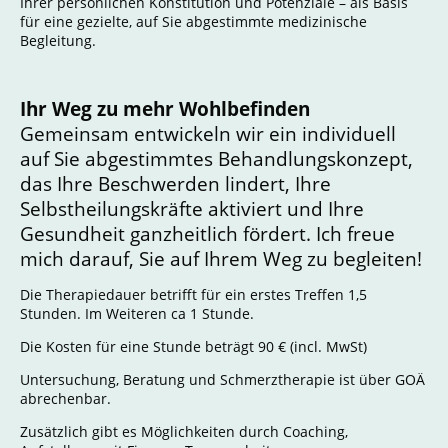
Ihrer persönlichen Konstitution und Potenziale – als Basis
für eine gezielte, auf Sie abgestimmte medizinische
Begleitung.
Ihr Weg zu mehr Wohlbefinden
Gemeinsam entwickeln wir ein individuell
auf Sie abgestimmtes Behandlungskonzept,
das Ihre Beschwerden lindert, Ihre
Selbstheilungskräfte aktiviert und Ihre
Gesundheit ganzheitlich fördert. Ich freue
mich darauf, Sie auf Ihrem Weg zu begleiten!
Die Therapiedauer betrifft für ein erstes Treffen 1,5
Stunden. Im Weiteren ca 1 Stunde.
Die Kosten für eine Stunde beträgt 90 € (incl. MwSt)
Untersuchung, Beratung und Schmerztherapie ist über GOÄ
abrechenbar.
Zusätzlich gibt es Möglichkeiten durch Coaching,