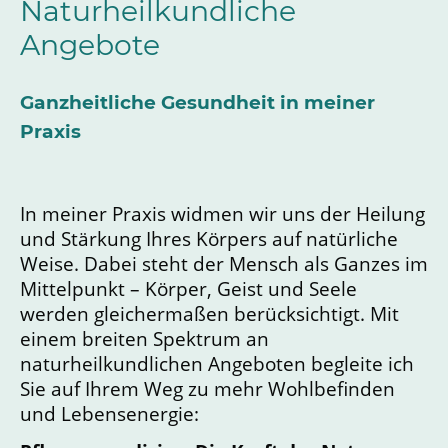
Naturheilkundliche
Angebote
Ganzheitliche Gesundheit in meiner
Praxis
In meiner Praxis widmen wir uns der Heilung
und Stärkung Ihres Körpers auf natürliche
Weise. Dabei steht der Mensch als Ganzes im
Mittelpunkt – Körper, Geist und Seele
werden gleichermaßen berücksichtigt. Mit
einem breiten Spektrum an
naturheilkundlichen Angeboten begleite ich
Sie auf Ihrem Weg zu mehr Wohlbefinden
und Lebensenergie: