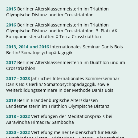
2015
Berliner Altersklassenmeisterin im Triathlon
Olympische Distanz und im Crosstriathlon
2016
Berliner Altersklassenmeisterin im Triathlon
Olympische Distanz und im Crosstriathlon, 3. Platz AK
Europameisterschaften X Terra Crosstriathlon
2013, 2014 und 2016
Internationales Seminar Danis Bois
Berlin/ Somatopsychopädagogik
2017
Berliner Altersklassenmeisterin im Duathlon und im
Crosstriathlon
2017 - 2023
Jährliches Internationales Sommerseminar
Danis Bois Berlin/ Somatopsychopädagogik, sowie
Weiterbildungsseminare in der Methode Danis Bois
2019
Berlin Brandenburgische Altersklassen -
Landesmeisterin im Triathlon Olympische Distanz
2018 - 2022
Vertiefungen der Meditationspraxis bei
Aaravindha Himadra/ Sambodha
2020 - 2022
Vertiefung meiner Leidenschaft für Musik -