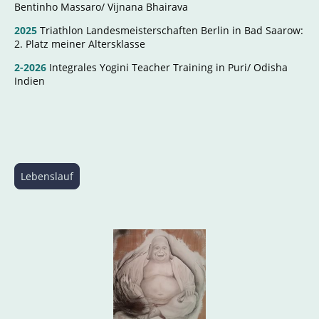
Bentinho Massaro/ Vijnana Bhairava
2025
Triathlon Landesmeisterschaften Berlin in Bad Saarow:
2. Platz meiner Altersklasse
2-2026
Integrales Yogini Teacher Training in Puri/ Odisha
Indien
Lebenslauf