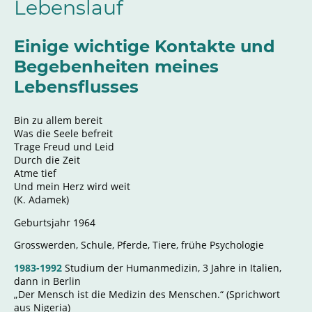
Lebenslauf
Einige wichtige Kontakte und
Begebenheiten meines
Lebensflusses
Bin zu allem bereit
Was die Seele befreit
Trage Freud und Leid
Durch die Zeit
Atme tief
Und mein Herz wird weit
(K. Adamek)
Geburtsjahr 1964
Grosswerden, Schule, Pferde, Tiere, frühe Psychologie
1983-1992
Studium der Humanmedizin, 3 Jahre in Italien,
dann in Berlin
„Der Mensch ist die Medizin des Menschen.“ (Sprichwort
aus Nigeria)