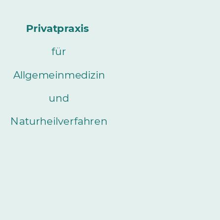
Privatpraxis
für
Allgemeinmedizin
und
Naturheilverfahren